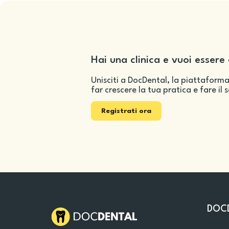
Hai una clinica e vuoi essere 
Unisciti a DocDental, la piattaforma
far crescere la tua pratica e fare il 
Registrati ora
DOC