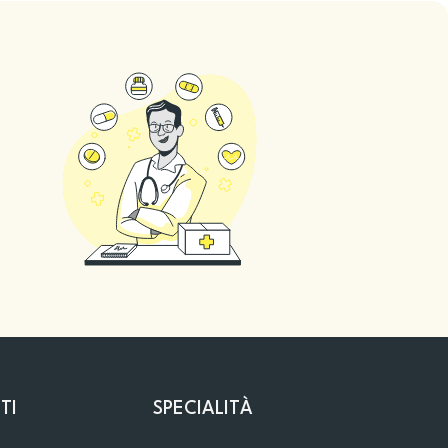
TI
SPECIALITÀ