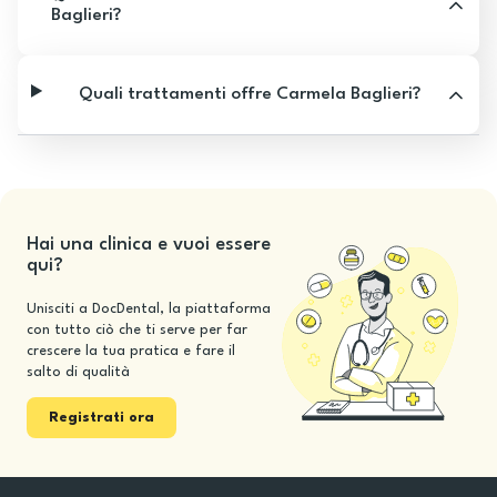
Baglieri?
Quali trattamenti offre Carmela Baglieri?
Hai una clinica e vuoi essere
qui?
Unisciti a DocDental, la piattaforma
con tutto ciò che ti serve per far
crescere la tua pratica e fare il
salto di qualità
Registrati ora