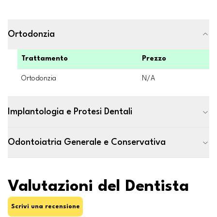
Ortodonzia
Trattamento
Prezzo
Ortodonzia
N/A
Implantologia e Protesi Dentali
Odontoiatria Generale e Conservativa
Valutazioni del Dentista
Scrivi una recensione