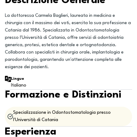
Descrizione Generale
La dottoressa Carmela Baglieri, laureata in medicina e
chirurgia con il massimo dei voti, esercita la sua professione a
Catania dal 1986. Specializzata in Odontostomatologia
presso l'Università di Catania, offre servizi di odontoiatria
generica, protesi, estetica dentale e ortognatodonzia.
Collabora con specialisti in chirurgia orale, implantologia e
parodontologia, garantendo un'attenzione completa alle
esigenze dei pazienti.
Lingue
Italiano
Formazione e Distinzioni
Specializzazione in Odontostomatologia presso
l'Università di Catania
Esperienza