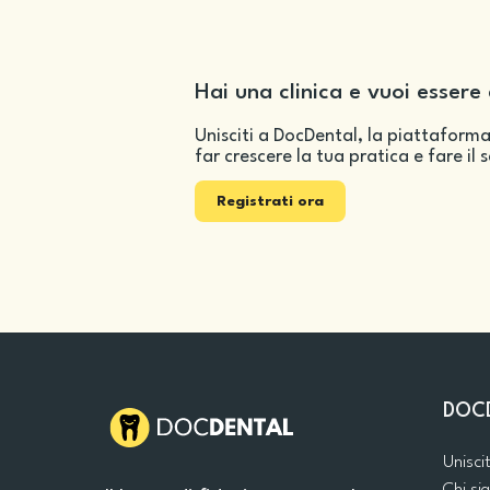
Hai una clinica e vuoi essere 
Unisciti a DocDental, la piattaforma
far crescere la tua pratica e fare il 
Registrati ora
DOC
Unisci