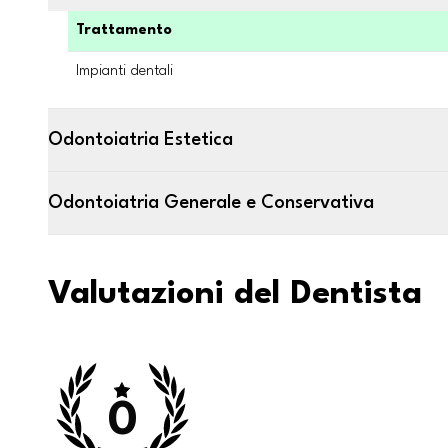
Trattamento
Impianti dentali
Odontoiatria Estetica
Odontoiatria Generale e Conservativa
Valutazioni del Dentista
0