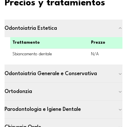
Precios y tratamientos
Odontoiatria Estetica
Trattamento
Prezzo
Sbiancamento dentale
N/A
Odontoiatria Generale e Conservativa
Ortodonzia
Parodontologia e Igiene Dentale