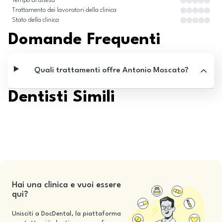
Tempo di attesa
Trattamento dei lavoratori della clinica
Stato della clinica
Domande Frequenti
Quali trattamenti offre Antonio Moscato?
Dentisti Simili
Hai una clinica e vuoi essere
qui?
Unisciti a DocDental, la piattaforma