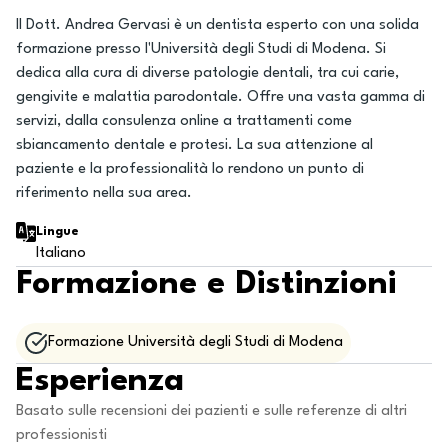
Il Dott. Andrea Gervasi è un dentista esperto con una solida
formazione presso l'Università degli Studi di Modena. Si
dedica alla cura di diverse patologie dentali, tra cui carie,
gengivite e malattia parodontale. Offre una vasta gamma di
servizi, dalla consulenza online a trattamenti come
sbiancamento dentale e protesi. La sua attenzione al
paziente e la professionalità lo rendono un punto di
riferimento nella sua area.
Lingue
Italiano
Formazione e Distinzioni
Formazione Università degli Studi di Modena
Esperienza
Basato sulle recensioni dei pazienti e sulle referenze di altri
professionisti