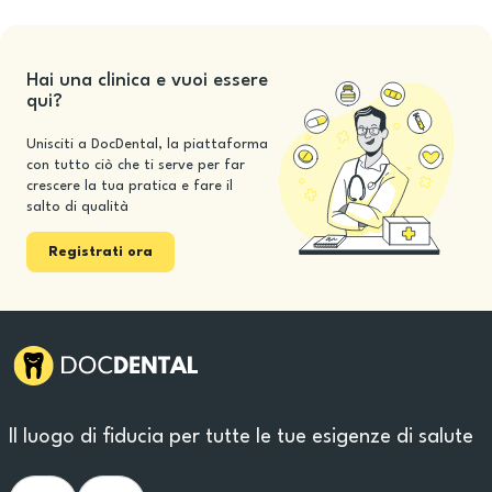
Hai una clinica e vuoi essere
qui?
Unisciti a DocDental, la piattaforma
con tutto ciò che ti serve per far
crescere la tua pratica e fare il
salto di qualità
Registrati ora
Il luogo di fiducia per tutte le tue esigenze di salute