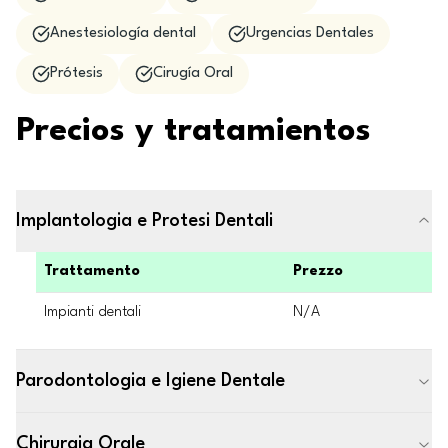
Anestesiología dental
Urgencias Dentales
Prótesis
Cirugía Oral
Precios y tratamientos
Implantologia e Protesi Dentali
Trattamento
Prezzo
Impianti dentali
N/A
Parodontologia e Igiene Dentale
Chirurgia Orale