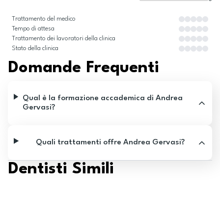
Trattamento del medico
Tempo di attesa
Trattamento dei lavoratori della clinica
Stato della clinica
Domande Frequenti
Qual è la formazione accademica di Andrea
Gervasi?
Quali trattamenti offre Andrea Gervasi?
Dentisti Simili