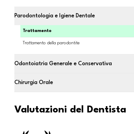
Parodontologia e Igiene Dentale
Trattamento
Trattamento della parodontite
Odontoiatria Generale e Conservativa
Chirurgia Orale
Valutazioni del Dentista