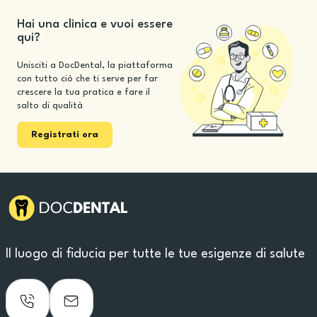
Hai una clinica e vuoi essere
qui?
Unisciti a DocDental, la piattaforma
con tutto ciò che ti serve per far
crescere la tua pratica e fare il
salto di qualità
Registrati ora
Il luogo di fiducia per tutte le tue esigenze di salute