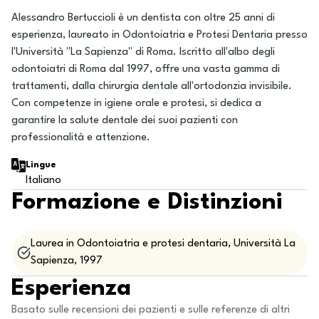
Alessandro Bertuccioli è un dentista con oltre 25 anni di
esperienza, laureato in Odontoiatria e Protesi Dentaria presso
l'Università "La Sapienza" di Roma. Iscritto all'albo degli
odontoiatri di Roma dal 1997, offre una vasta gamma di
trattamenti, dalla chirurgia dentale all'ortodonzia invisibile.
Con competenze in igiene orale e protesi, si dedica a
garantire la salute dentale dei suoi pazienti con
professionalità e attenzione.
Lingue
Italiano
Formazione e Distinzioni
Laurea in Odontoiatria e protesi dentaria, Università La
Sapienza, 1997
Esperienza
Basato sulle recensioni dei pazienti e sulle referenze di altri