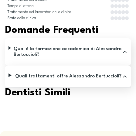
Tempo di attesa
Trattamento dei lavoratori della clinica
Stato della clinica
Domande Frequenti
Qual è la formazione accademica di Alessandro
Bertuccioli?
Quali trattamenti offre Alessandro Bertuccioli?
Dentisti Simili