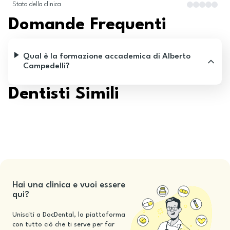
Stato della clinica
Domande Frequenti
Qual è la formazione accademica di Alberto
Campedelli?
Dentisti Simili
Hai una clinica e vuoi essere
qui?
Unisciti a DocDental, la piattaforma
con tutto ciò che ti serve per far