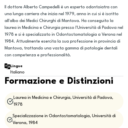
Il dottore Alberto Campedelli è un esperto odontoiatra con
una lunga carriera che inizia nel 1979, anno in cui si è iscritto
all'albo dei Medici Chirurghi di Mantova. Ha conseguito la
laurea in Medicina e Chirurgia presso l'Università di Padova nel
1978 e si è specializzato in Odontostomatologia a Verona nel
1984. Attualmente esercita la sua professione in provincia di
Mantova, trattando una vasta gamma di patologie dentali
con competenza e professionalità.
Lingue
Italiano
Formazione e Distinzioni
Laurea in Medicina e Chirurgia, Università di Padova,
1978
Specializzazione in Odontostomatologia, Università di
Verona, 1984