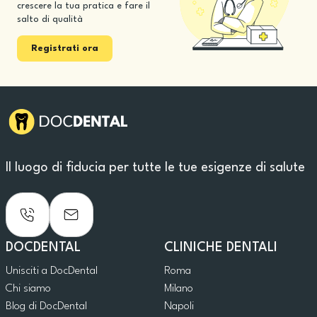
crescere la tua pratica e fare il
salto di qualità
Registrati ora
Il luogo di fiducia per tutte le tue esigenze di salute
DOCDENTAL
CLINICHE DENTALI
Unisciti a DocDental
Roma
Chi siamo
Milano
Blog di DocDental
Napoli